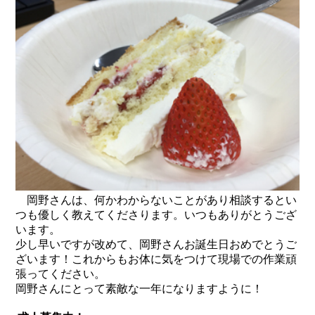
岡野さんは、何かわからないことがあり相談するとい
つも優しく教えてくださります。いつもありがとうござ
います。
少し早いですが改めて、岡野さんお誕生日おめでとうご
ざいます！これからもお体に気をつけて現場での作業頑
張ってください。
岡野さんにとって素敵な一年になりますように！