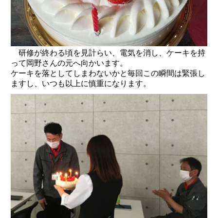
研修が終わる頃を見計らい、電気を消し、ケーキを持
って岡野さんの元へ向かいます。
ケーキを落としてしまわないかと毎回この瞬間は緊張し
ますし、いつも以上に慎重になります。