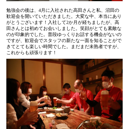
勉強会の後は、4月に入社された高田さんと私、沼田の
歓迎会を開いていただきました。大変な中、本当にあり
がとうございます！入社して2か月が経ちましたが、高
田さんとは初めてお会いしました。笑顔がとても素敵な
のが印象的でした。普段ゆっくりお話する機会がないの
ですが、歓迎会でスタッフの新たな一面を知ることがで
きてとても楽しい時間でした。まだまだ未熟者ですが、
これからも頑張ります！