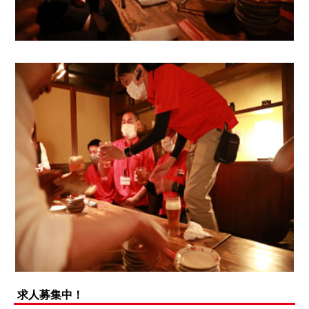
求人募集中！