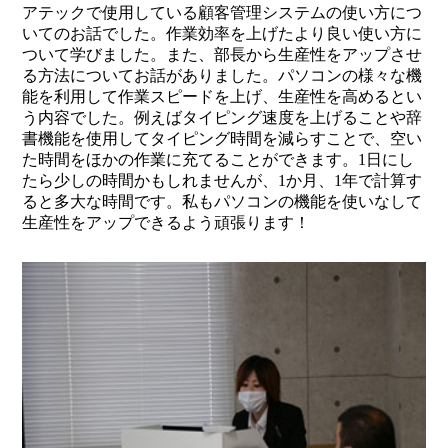
アテックで使用している顧客管理システムの使い方につ
いてのお話でした。作業効率を上げたより良い使い方に
ついて学びました。また、部長から生産性をアップさせ
る方法についてお話がありました。パソコンの様々な機
能を利用して作業スピードを上げ、生産性を高めるとい
う内容でした。例えばタイピング速度を上げることや辞
書機能を使用してタイピング時間を減らすことで、空い
た時間をほかの作業に充てることができます。1日にし
たら少しの時間かもしれませんが、1か月、1年で計算す
ると多大な時間です。私もパソコンの機能を使いなして
生産性をアップできるよう頑張ります！