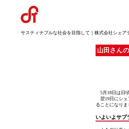
サスティナブルな社会を目指して｜株式会社シェア
山田さん
5月18日は日
翌19日にシェ
ることになりま
いよいよサプ