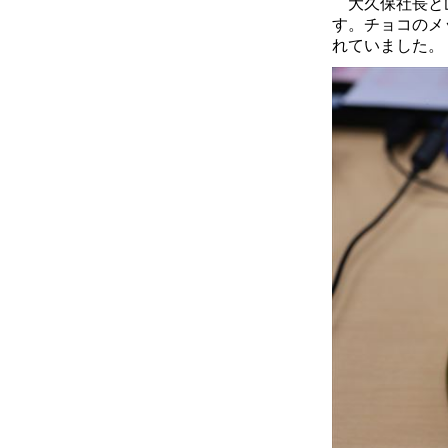
大久保社長と山
す。チョコのメ
れていました。